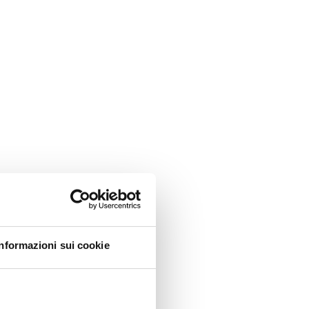
Informazioni sui cookie