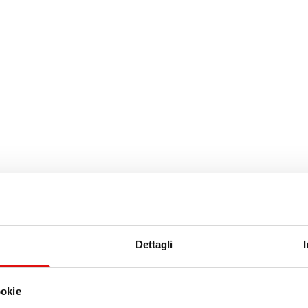
Dettagli
ookie