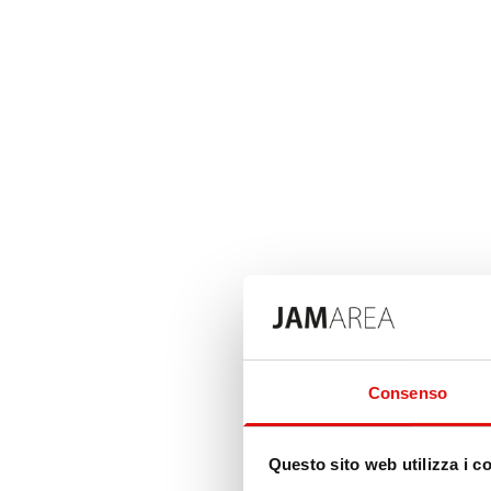
Consenso
Questo sito web utilizza i c