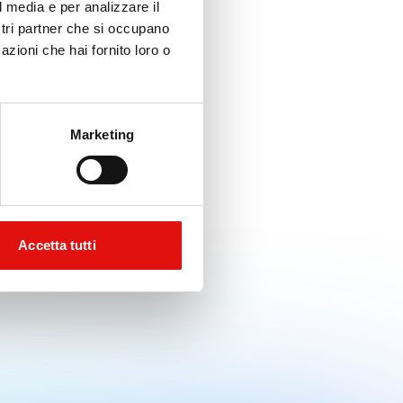
l media e per analizzare il
ostri partner che si occupano
azioni che hai fornito loro o
Marketing
Accetta tutti