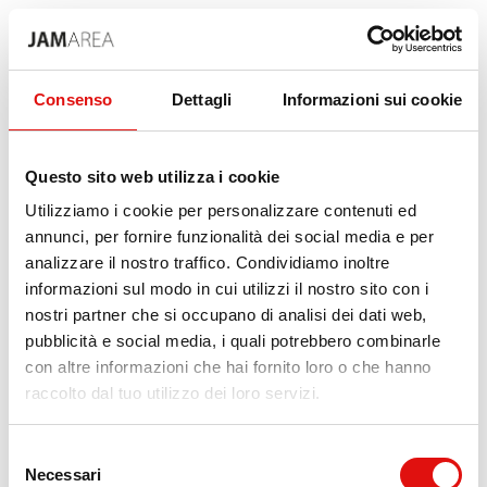
Consenso
Dettagli
Informazioni sui cookie
Questo sito web utilizza i cookie
Utilizziamo i cookie per personalizzare contenuti ed
annunci, per fornire funzionalità dei social media e per
analizzare il nostro traffico. Condividiamo inoltre
informazioni sul modo in cui utilizzi il nostro sito con i
nostri partner che si occupano di analisi dei dati web,
pubblicità e social media, i quali potrebbero combinarle
con altre informazioni che hai fornito loro o che hanno
raccolto dal tuo utilizzo dei loro servizi.
500
Selezione
Necessari
del