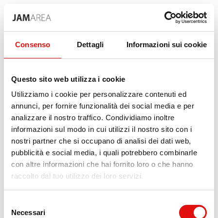
Consenso
Dettagli
Informazioni sui cookie
Questo sito web utilizza i cookie
Utilizziamo i cookie per personalizzare contenuti ed
annunci, per fornire funzionalità dei social media e per
analizzare il nostro traffico. Condividiamo inoltre
informazioni sul modo in cui utilizzi il nostro sito con i
nostri partner che si occupano di analisi dei dati web,
pubblicità e social media, i quali potrebbero combinarle
con altre informazioni che hai fornito loro o che hanno
raccolto dal tuo utilizzo dei loro servizi.
500
Selezione
Necessari
del